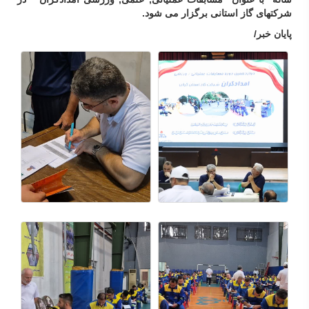
شرکتهای گاز استانی برگزار می شود.
پایان خبر/