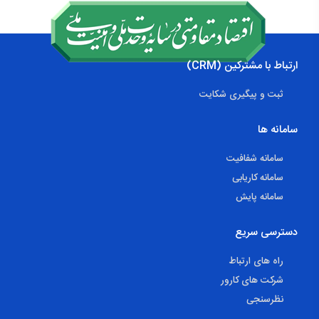
ارتباط با مشترکین (CRM)
ثبت و پیگیری شکایت
سامانه ها
سامانه شفافیت
سامانه کاریابی
سامانه پایش
دسترسی سریع
راه های ارتباط
شرکت های کارور
نظرسنجی