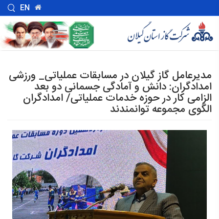
EN
مدیرعامل گاز گیلان در مسابقات عملیاتی_ ورزشی
امدادگران: دانش و آمادگی جسمانی دو بعد
الزامی کار در حوزه خدمات عملیاتی/ امدادگران
الگوی مجموعه توانمندند