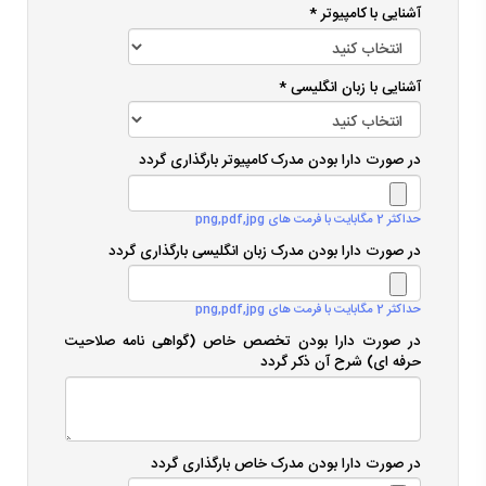
آشنایی با کامپیوتر *
آشنایی با زبان انگلیسی *
در صورت دارا بودن مدرک کامپیوتر بارگذاری گردد
حداکثر 2 مگابایت با فرمت های png,pdf,jpg
در صورت دارا بودن مدرک زبان انگلیسی بارگذاری گردد
حداکثر 2 مگابایت با فرمت های png,pdf,jpg
در صورت دارا بودن تخصص خاص (گواهی نامه صلاحیت
حرفه ای) شرح آن ذکر گردد
در صورت دارا بودن مدرک خاص بارگذاری گردد