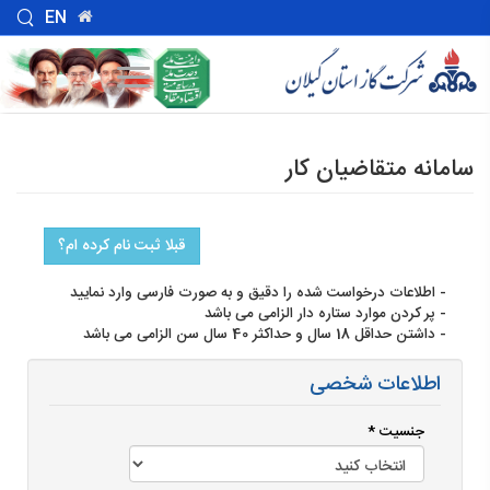
EN
سامانه متقاضیان کار
قبلا ثبت نام کرده ام؟
- اطلاعات درخواست شده را دقیق و به صورت فارسی وارد نمایید
- پر کردن موارد ستاره دار الزامی می باشد
- داشتن حداقل 18 سال و حداکثر 40 سال سن الزامی می باشد
اطلاعات شخصی
جنسیت *