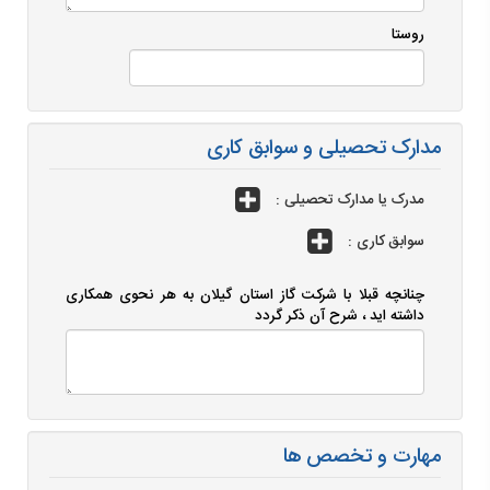
روستا
مدارک تحصیلی و سوابق کاری
مدرک یا مدارک تحصیلی :
سوابق کاری :
چنانچه قبلا با شرکت گاز استان گیلان به هر نحوی همکاری
داشته اید ، شرح آن ذکر گردد
مهارت و تخصص ها