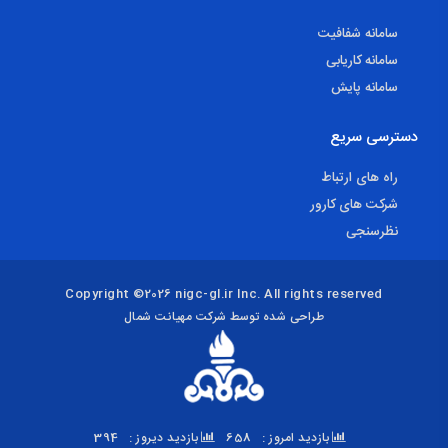
سامانه شفافیت
سامانه کاریابی
سامانه پایش
دسترسی سریع
راه های ارتباط
شرکت های کارور
نظرسنجی
Copyright ©2026 nigc-gl.ir Inc. All rights reserved
طراحی شده توسط شرکت مهیانت شمال
بازدید امروز :
658
بازدید دیروز :
394